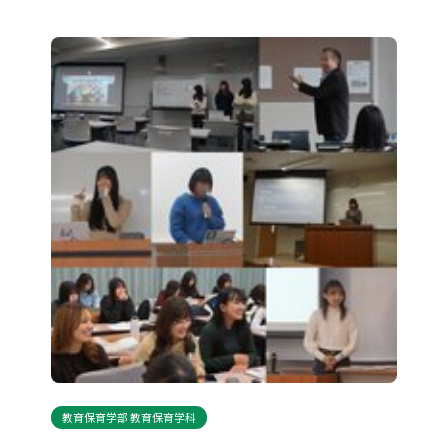
教育保育学部 教育保育学科