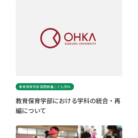
教育保育学部 国際教養こども学科
教育保育学部における学科の統合・再
編について