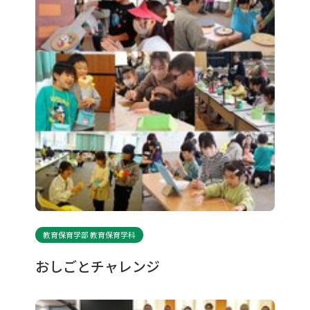
教育保育学部 教育保育学科
おしごとチャレンジ