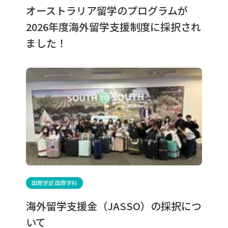
オーストラリア留学のプログラムが
2026年度海外留学支援制度に採択され
ました！
国際学部 国際学科
海外留学支援金（JASSO）の採択につ
いて