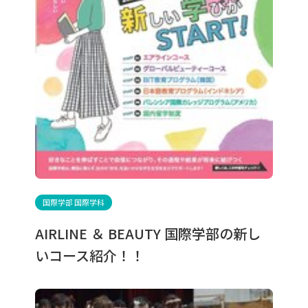
国際学部 国際学科
AIRLINE ＆ BEAUTY 国際学部の新し
いコース紹介！！