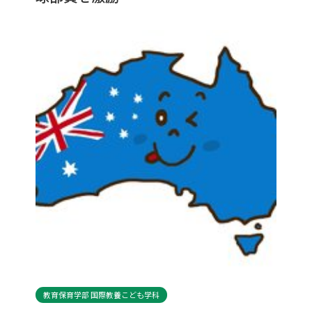
教育保育学部 国際教養こども学科