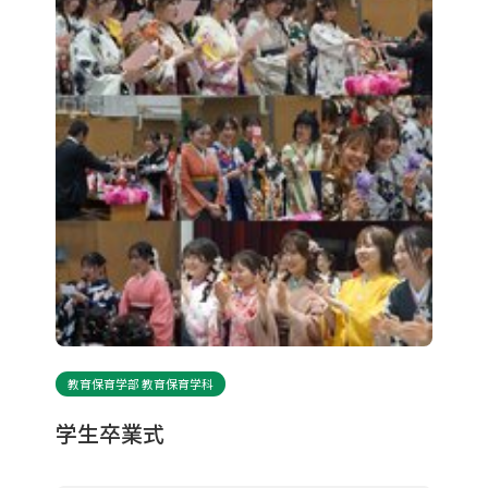
教育保育学部 教育保育学科
学生卒業式