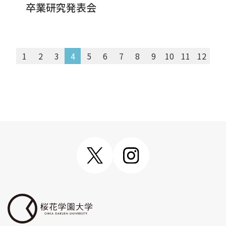
卒業研究発表会
1
2
3
4
5
6
7
8
9
10
11
12