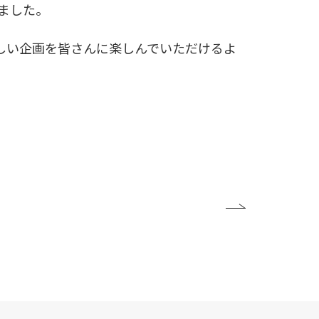
ました。
しい企画を皆さんに楽しんでいただけるよ