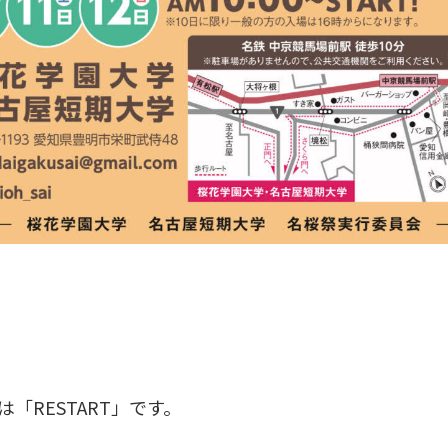
は「
RESTART
」です。