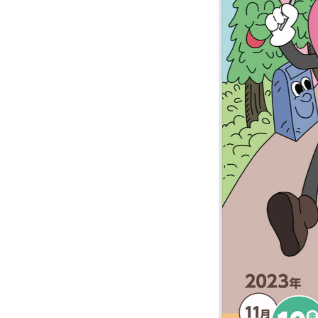
サイトポリシー
プライバシーポリシー