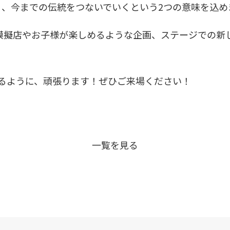
る、今までの伝統をつないでいくという
2
つの意味を込め
模擬店やお子様が楽しめるような企画、ステージでの新
るように、頑張ります！ぜひご来場ください！
一覧を見る