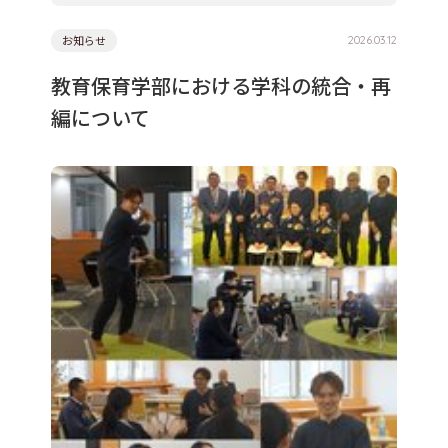
お知らせ
2026.03.12
教育保育学部における学科の統合・再
編について