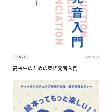
イベント
2026.05.25
高校生のための英語発音入門