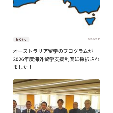
お知らせ
2026.02.18
オーストラリア留学のプログラムが
2026年度海外留学支援制度に採択され
ました！