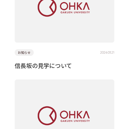
お知らせ
2026.03.21
信長坂の見学について