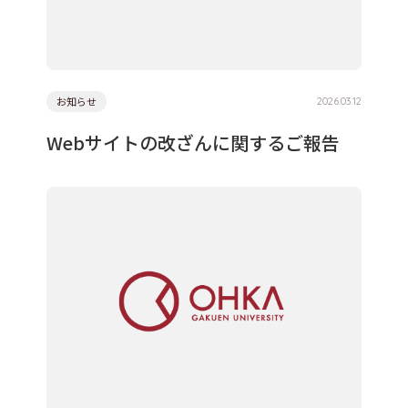
お知らせ
2026.03.12
Webサイトの改ざんに関するご報告