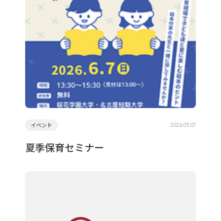
イベント
2026.05.07
夏季保育セミナー