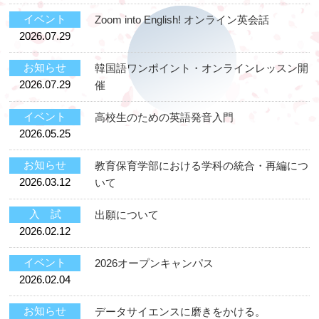
イベント
Zoom into English! オンライン英会話
2026.07.29
お知らせ
韓国語ワンポイント・オンラインレッスン開
2026.07.29
催
イベント
高校生のための英語発音入門
2026.05.25
お知らせ
教育保育学部における学科の統合・再編につ
2026.03.12
いて
入 試
出願について
2026.02.12
イベント
2026オープンキャンパス
2026.02.04
お知らせ
データサイエンスに磨きをかける。