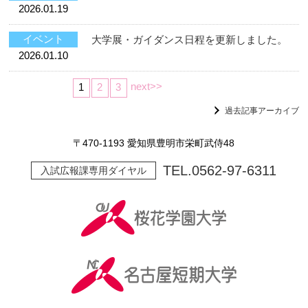
2026.01.19
イベント
大学展・ガイダンス日程を更新しました。
2026.01.10
next>>
1
2
3
過去記事アーカイブ
〒470-1193 愛知県豊明市栄町武侍48
TEL.
0562-97-6311
入試広報課専用ダイヤル