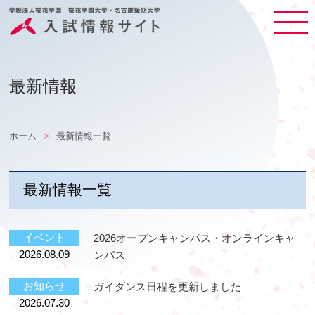
最新情報
ホーム
最新情報一覧
最新情報一覧
イベント
2026オープンキャンパス・オンラインキャ
2026.08.09
ンパス
お知らせ
ガイダンス日程を更新しました
2026.07.30