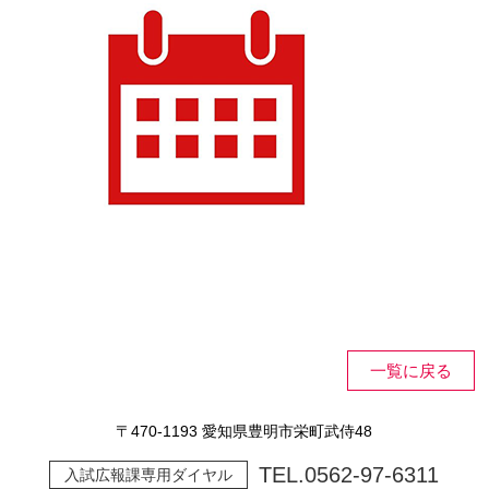
一覧に戻る
〒470-1193 愛知県豊明市栄町武侍48
TEL.
0562-97-6311
入試広報課専用ダイヤル