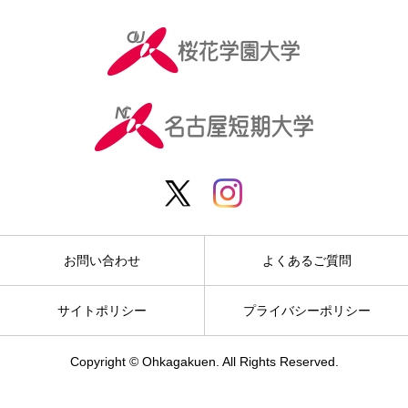
お問い合わせ
よくあるご質問
サイトポリシー
プライバシーポリシー
Copyright © Ohkagakuen. All Rights Reserved.