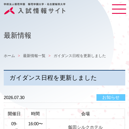
最新情報
ホーム
最新情報一覧
ガイダンス日程を更新しました
ガイダンス日程を更新しました
お知らせ
2026.07.30
開催日
時間
会場
09-
16:00〜
飯田シルクホテル