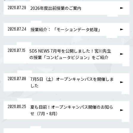
2026.07.29
2026年度出前授業のご案内
2026.07.24
授業紹介： 「モーションデータ処理」
2026.07.15
SDS NEWS 7月号を公開しました！宮川先生
の授業「コンピュータビジョン」をご紹介
2026.07.08
7月5日（土）オープンキャンパスを開催しま
した
2026.06.25
夏も目前！オープンキャンパス開催のお知ら
せ（7月・8月）