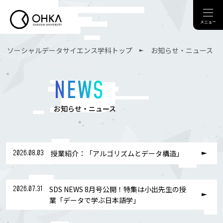
メニュー
ソーシャルデータサイエンス学科トップ
お知らせ・ニュース
NEWS
お知らせ・ニュース
2026.08.03
授業紹介：「アルゴリズムとデータ構造」
2026.07.31
SDS NEWS 8月号公開！特集は小出先生の授
業「データで学ぶ日本語学」