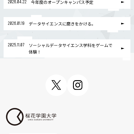
2026.04.22
今年度のオープンキャンパス予定
2026.01.19
データサイエンスに磨きをかける。
2025.11.07
ソーシャルデータサイエンス学科をゲームで
体験！