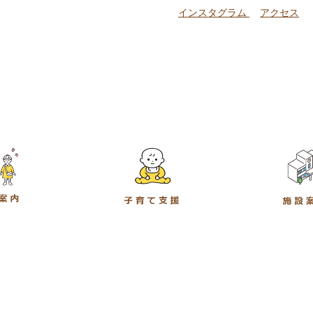
インスタグラム
アクセス