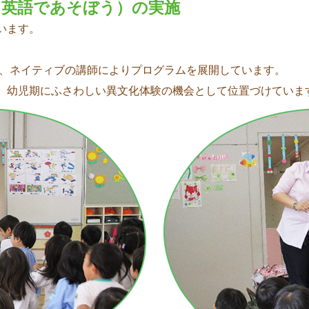
（英語であそぼう）の実施
います。
て、ネイティブの講師によりプログラムを展開しています。
、幼児期にふさわしい異文化体験の機会として位置づけていま