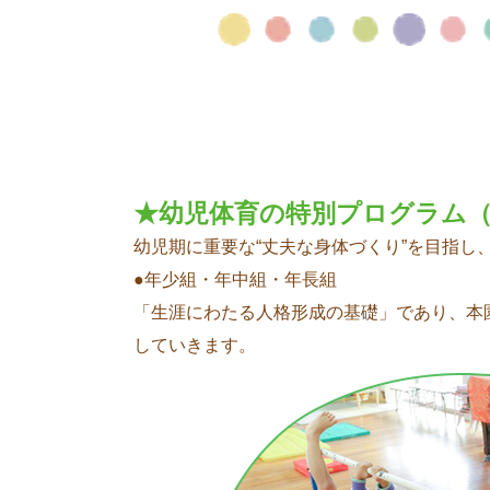
★幼児体育の特別プログラム
幼児期に重要な“丈夫な身体づくり”を目指し
●年少組・年中組・年長組
「生涯にわたる人格形成の基礎」であり、本
していきます。