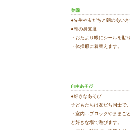
●先生や友だちと朝のあいさ
●朝の身支度
・おたより帳にシールを貼
・体操服に着替えます。
●好きなあそび
子どもたちは友だち同士で
・室内…ブロックやままご
ど好きな場で遊びます。