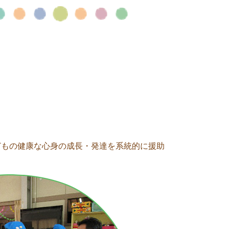
どもの健康な心身の成長・発達を系統的に援助