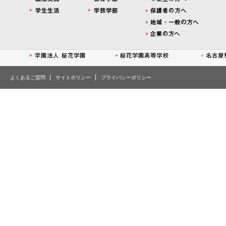
よくあるご質問
サイトポリシー
プライバシーポリシー