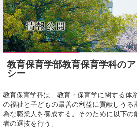
教育保育学部教育保育学科の
シー
教育保育学科は、教育・保育学に関する体
の福祉と子どもの最善の利益に貢献しうる
為な職業人を養成する。そのために以下の
者の選抜を行う。