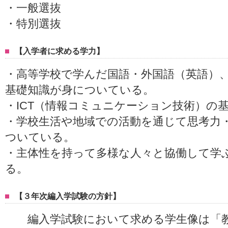
・一般選抜
・特別選抜
【入学者に求める学力】
・高等学校で学んだ国語・外国語（英語）
基礎知識が身についている。
・ICT（情報コミュニケーション技術）の
・学校生活や地域での活動を通じて思考力
ついている。
・主体性を持って多様な人々と協働して学
る。
【３年次編入学試験の方針】
編入学試験において求める学生像は「教