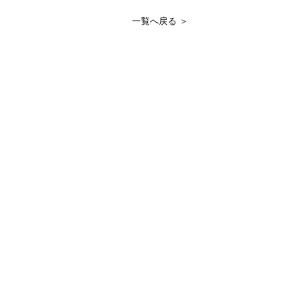
一覧へ戻る ＞