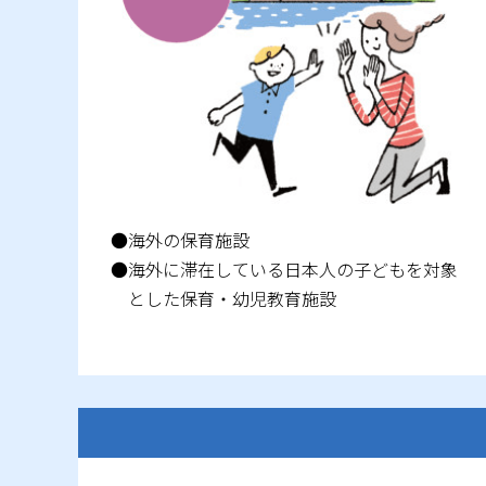
●海外の保育施設
●海外に滞在している日本人の子どもを対象
とした保育・幼児教育施設