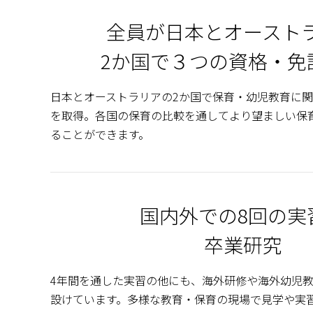
全員が日本とオースト
2か国で３つの資格・免
日本とオーストラリアの2か国で保育・幼児教育に
を取得。各国の保育の比較を通してより望ましい保
ることができます。
国内外での8回の実
卒業研究
4年間を通した実習の他にも、海外研修や海外幼児
設けています。多様な教育・保育の現場で見学や実