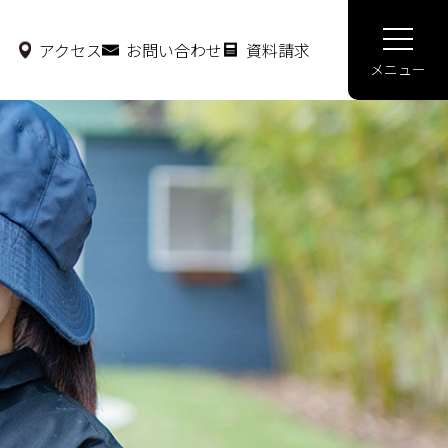
アクセス
お問い合わせ
資料請求