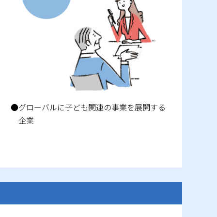
●グローバルに子ども関連の事業を展開する
企業