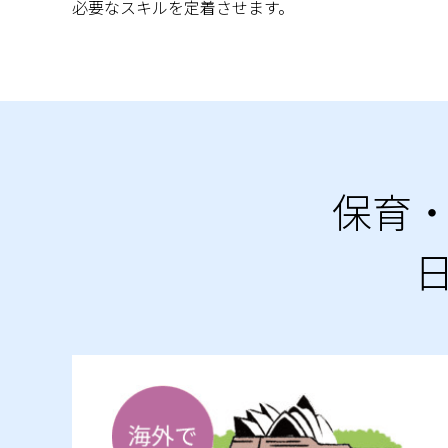
必要なスキルを定着させます。
保育