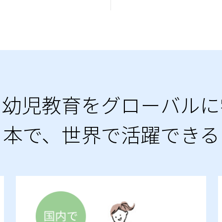
・幼児教育をグローバルに
日本で、世界で活躍できる