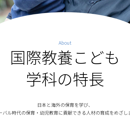
About
国際教養こども
学科の特長
日本と海外の保育を学び、
ーバル時代の保育・幼児教育に貢献できる人材の育成をめざし